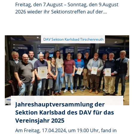
Freitag, den 7.August – Sonntag, den 9.August
2026 wieder ihr Sektionstreffen auf der
Karlsbader Hütte in Osttirol (Lienz).
Jahreshauptversammlung der
Sektion Karlsbad des DAV für das
Vereinsjahr 2025
Am Freitag, 17.04.2024, um 19.00 Uhr, fand in