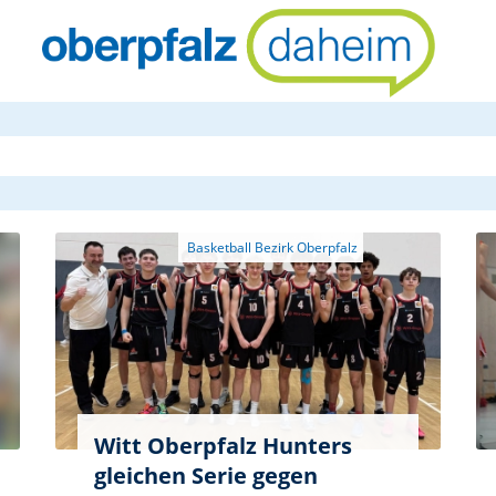
oberpfalzda
Witt Oberpfalz Hunters
gleichen Serie gegen