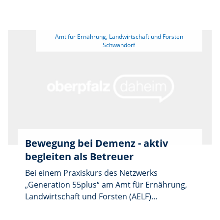
Dies gilt für alle Standorte.
 Amt für Ernährung, Landwirtschaft und Forsten 
Bewegung bei Demenz - aktiv
begleiten als Betreuer
Bei einem Praxiskurs des Netzwerks
„Generation 55plus“ am Amt für Ernährung,
Landwirtschaft und Forsten (AELF)
Regensburg-Schwandorf erhalten pflegende