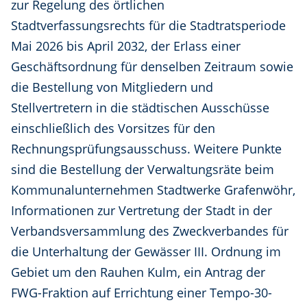
zur Regelung des örtlichen
Stadtverfassungsrechts für die Stadtratsperiode
Mai 2026 bis April 2032, der Erlass einer
Geschäftsordnung für denselben Zeitraum sowie
die Bestellung von Mitgliedern und
Stellvertretern in die städtischen Ausschüsse
einschließlich des Vorsitzes für den
Rechnungsprüfungsausschuss. Weitere Punkte
sind die Bestellung der Verwaltungsräte beim
Kommunalunternehmen Stadtwerke Grafenwöhr,
Informationen zur Vertretung der Stadt in der
Verbandsversammlung des Zweckverbandes für
die Unterhaltung der Gewässer III. Ordnung im
Gebiet um den Rauhen Kulm, ein Antrag der
FWG-Fraktion auf Errichtung einer Tempo-30-