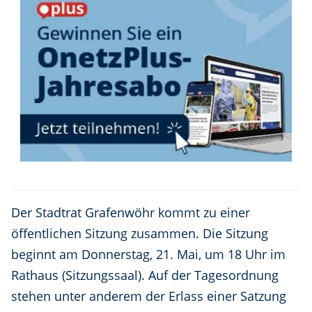
Der Stadtrat Grafenwöhr kommt zu einer
öffentlichen Sitzung zusammen. Die Sitzung
beginnt am Donnerstag, 21. Mai, um 18 Uhr im
Rathaus (Sitzungssaal). Auf der Tagesordnung
stehen unter anderem der Erlass einer Satzung