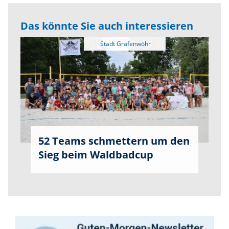
Das könnte Sie auch interessieren
52 Teams schmettern um den
Sieg beim Waldbadcup