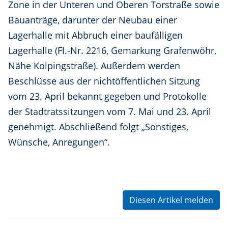
Zone in der Unteren und Oberen Torstraße sowie
Bauanträge, darunter der Neubau einer
Lagerhalle mit Abbruch einer baufälligen
Lagerhalle (Fl.-Nr. 2216, Gemarkung Grafenwöhr,
Nähe Kolpingstraße). Außerdem werden
Beschlüsse aus der nichtöffentlichen Sitzung
vom 23. April bekannt gegeben und Protokolle
der Stadtratssitzungen vom 7. Mai und 23. April
genehmigt. Abschließend folgt „Sonstiges,
Wünsche, Anregungen“.
Diesen Artikel melden