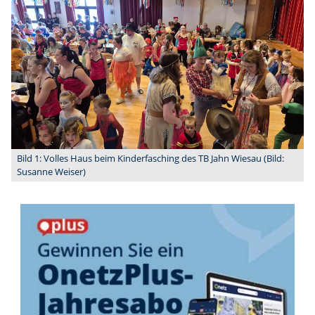
Bild 1: Volles Haus beim Kinderfasching des TB Jahn Wiesau (Bild:
Susanne Weiser)