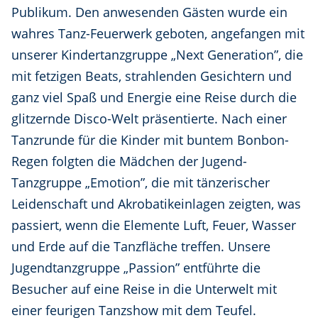
Publikum. Den anwesenden Gästen wurde ein
wahres Tanz-Feuerwerk geboten, angefangen mit
unserer Kindertanzgruppe „Next Generation”, die
mit fetzigen Beats, strahlenden Gesichtern und
ganz viel Spaß und Energie eine Reise durch die
glitzernde Disco-Welt präsentierte. Nach einer
Tanzrunde für die Kinder mit buntem Bonbon-
Regen folgten die Mädchen der Jugend-
Tanzgruppe „Emotion”, die mit tänzerischer
Leidenschaft und Akrobatikeinlagen zeigten, was
passiert, wenn die Elemente Luft, Feuer, Wasser
und Erde auf die Tanzfläche treffen. Unsere
Jugendtanzgruppe „Passion” entführte die
Besucher auf eine Reise in die Unterwelt mit
einer feurigen Tanzshow mit dem Teufel.