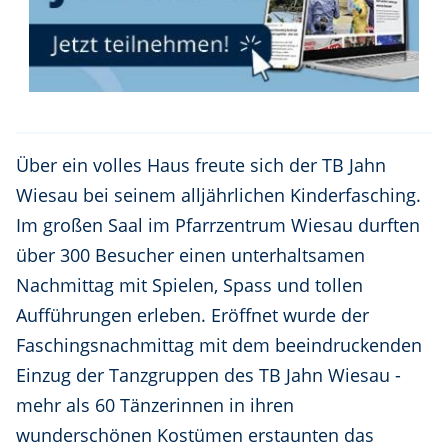
Über ein volles Haus freute sich der TB Jahn
Wiesau bei seinem alljährlichen Kinderfasching.
Im großen Saal im Pfarrzentrum Wiesau durften
über 300 Besucher einen unterhaltsamen
Nachmittag mit Spielen, Spass und tollen
Aufführungen erleben. Eröffnet wurde der
Faschingsnachmittag mit dem beeindruckenden
Einzug der Tanzgruppen des TB Jahn Wiesau -
mehr als 60 Tänzerinnen in ihren
wunderschönen Kostümen erstaunten das