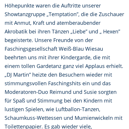
Höhepunkte waren die Auftritte unserer
Showtanzgruppe „Temptation”, die die Zuschauer
mit Anmut, Kraft und atemberaubender
Akrobatik bei ihren Tänzen „Liebe” und „ Hexen”
begeisterte. Unsere Freunde von der
Faschingsgesellschaft Weiß-Blau Wiesau
beehrten uns mit ihrer Kindergarde, die mit
einem tollen Gardetanz ganz viel Applaus erhielt.
„DJ Martin” heizte den Besuchern wieder mit
stimmungsvollen Faschingshits ein und das
Moderatoren-Duo Reimund und Susie sorgten
für Spaß und Stimmung bei den Kindern mit
lustigen Spielen, wie Luftballon-Tanzen,
Schaumkuss-Wettessen und Mumienwickeln mit
Toilettenpapier. Es gab wieder viele,