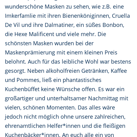
wunderschöne Masken zu sehen, wie z.B. eine
Imkerfamlie mit ihren Bienenköniginnen, Cruella
De Vil und ihre Dalmatiner, ein süßes Bonbon,
die Hexe Malificent und viele mehr. Die
schönsten Masken wurden bei der
Maskenprämierung mit einem kleinen Preis
belohnt. Auch für das leibliche Wohl war bestens
gesorgt. Neben alkoholfreien Getränken, Kaffee
und Pommes, ließ ein phantastisches
Kuchenbüffet keine Wünsche offen. Es war ein
großartiger und unterhaltsamer Nachmittag mit
vielen, schönen Momenten. Das alles wäre
jedoch nicht möglich ohne unsere zahlreichen,
ehrenamtlichen Helfer*innen und die fleißigen
Kuchenbäcker*innen. An euch alle ein von