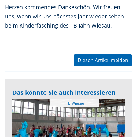
Herzen kommendes Dankeschön. Wir freuen
uns, wenn wir uns nächstes Jahr wieder sehen
beim Kinderfasching des TB Jahn Wiesau.
Diesen Artikel melden
Das könnte Sie auch interessieren