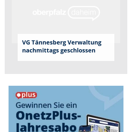
VG Tännesberg Verwaltung
nachmittags geschlossen