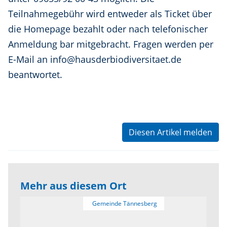
Teilnahmegebühr wird entweder als Ticket über
die Homepage bezahlt oder nach telefonischer
Anmeldung bar mitgebracht. Fragen werden per
E-Mail an info@hausderbiodiversitaet.de
beantwortet.
Diesen Artikel melden
Mehr aus diesem Ort