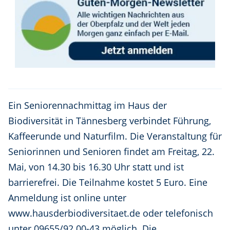
Ein Seniorennachmittag im Haus der
Biodiversität in Tännesberg verbindet Führung,
Kaffeerunde und Naturfilm. Die Veranstaltung für
Seniorinnen und Senioren findet am Freitag, 22.
Mai, von 14.30 bis 16.30 Uhr statt und ist
barrierefrei. Die Teilnahme kostet 5 Euro. Eine
Anmeldung ist online unter
www.hausderbiodiversitaet.de oder telefonisch
unter 09655/92 00-43 möglich. Die