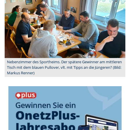
Nebenzimmer des Sportheims. Der spätere Gewinner am mittleren
Tisch mit dem blauen Pullover, vlt. mit Tipps an die Jüngeren? (Bild:
Markus Renner)