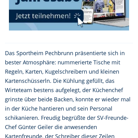
Das Sportheim Pechbrunn präsentierte sich in
bester Atmosphäre: nummerierte Tische mit
Regeln, Karten, Kugelschreibern und kleinen
Kartenschüsserln. Die Kühlung gefüllt, das
Wirteteam bestens aufgelegt, der Küchenchef
grinste über beide Backen, konnte er wieder mal
in der Küche hantieren und sein Personal
schikanieren. Freudig begrüßte der SV-Freunde-
Chef Günter Geiler die anwesenden
Kartenfreunde, der Schreiber dieser Zeilen