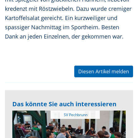
kredenzt mit Röstzwiebeln. Dazu wurde cremiger
Kartoffelsalat gereicht. Ein kurzweiliger und
spassiger Nachmittag im Sportheim. Besten
Dank an jeden Einzelnen, der gekommen war.
Diesen Artikel melden
Das könnte Sie auch interessieren