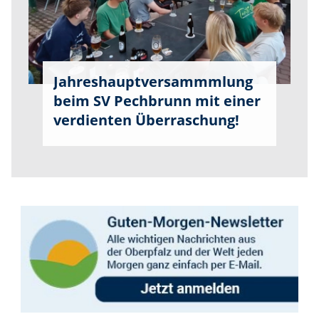
Jahreshauptversammmlung
beim SV Pechbrunn mit einer
verdienten Überraschung!