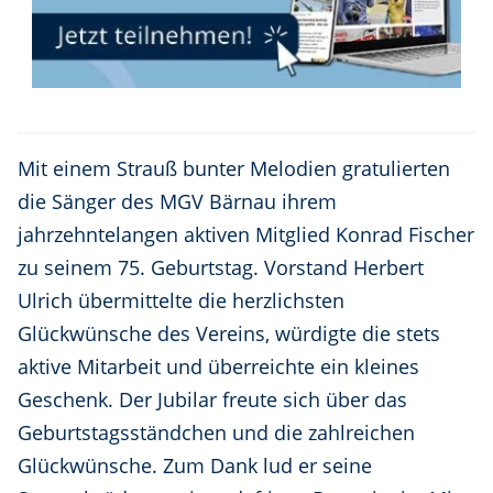
Mit einem Strauß bunter Melodien gratulierten
die Sänger des MGV Bärnau ihrem
jahrzehntelangen aktiven Mitglied Konrad Fischer
zu seinem 75. Geburtstag. Vorstand Herbert
Ulrich übermittelte die herzlichsten
Glückwünsche des Vereins, würdigte die stets
aktive Mitarbeit und überreichte ein kleines
Geschenk. Der Jubilar freute sich über das
Geburtstagsständchen und die zahlreichen
Glückwünsche. Zum Dank lud er seine