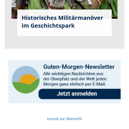
Historisches Militärmanöver
im Geschichtspark
zurück zur Übersicht