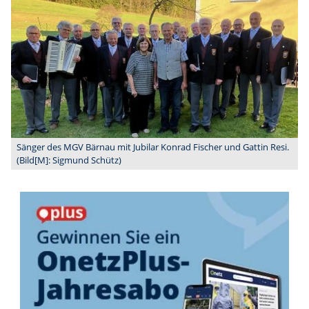
Sänger des MGV Bärnau mit Jubilar Konrad Fischer und Gattin Resi.
(Bild[M]: Sigmund Schütz)