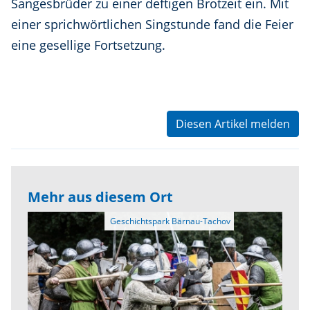
Sangesbrüder zu einer deftigen Brotzeit ein. Mit
einer sprichwörtlichen Singstunde fand die Feier
eine gesellige Fortsetzung.
Diesen Artikel melden
Mehr aus diesem Ort