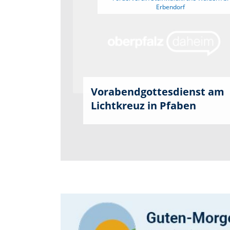
Vorabendgottesdienst am
Lichtkreuz in Pfaben