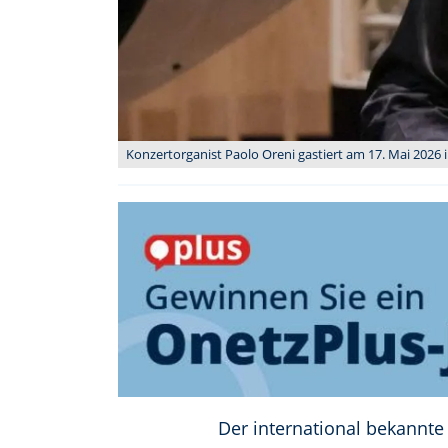
Konzertorganist Paolo Oreni gastiert am 17. Mai 2026 i
Der international bekannte 