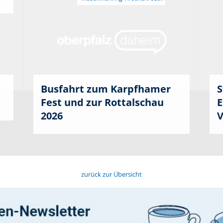
Busfahrt zum Karpfhamer
S
Fest und zur Rottalschau
E
2026
V
zurück zur Übersicht