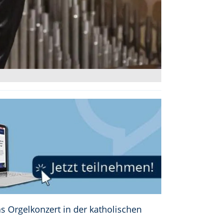
as Orgelkonzert in der katholischen