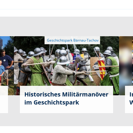
Historisches Militärmanöver
I
im Geschichtspark