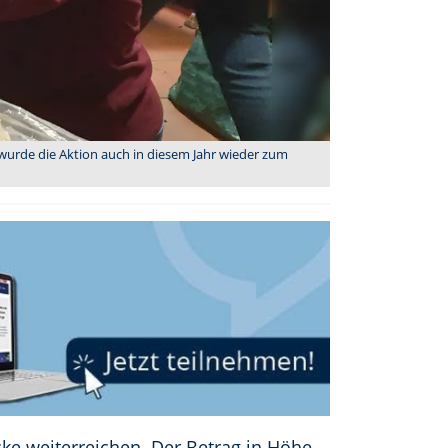
wurde die Aktion auch in diesem Jahr wieder zum
e weiterreichen. Der Betrag in Höhe