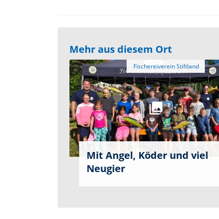
Mehr aus diesem Ort
Mit Angel, Köder und viel
Neugier