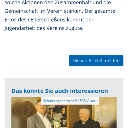
solche Aktionen den Zusammenhalt und die
Gemeinschaft im Verein stärken. Der gesamte
Erlös des Osterschießens kommt der
Jugendarbeit des Vereins zugute.
Diesen Artikel melden
Das könnte Sie auch interessieren