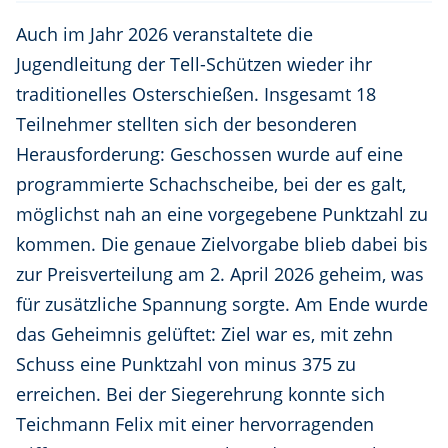
Auch im Jahr 2026 veranstaltete die
Jugendleitung der Tell-Schützen wieder ihr
traditionelles Osterschießen. Insgesamt 18
Teilnehmer stellten sich der besonderen
Herausforderung: Geschossen wurde auf eine
programmierte Schachscheibe, bei der es galt,
möglichst nah an eine vorgegebene Punktzahl zu
kommen. Die genaue Zielvorgabe blieb dabei bis
zur Preisverteilung am 2. April 2026 geheim, was
für zusätzliche Spannung sorgte. Am Ende wurde
das Geheimnis gelüftet: Ziel war es, mit zehn
Schuss eine Punktzahl von minus 375 zu
erreichen. Bei der Siegerehrung konnte sich
Teichmann Felix mit einer hervorragenden