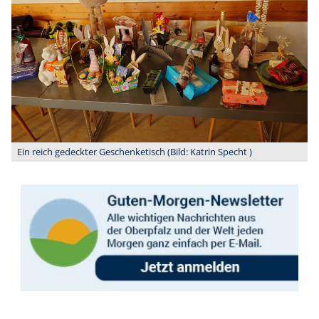
Ein reich gedeckter Geschenketisch (Bild: Katrin Specht )