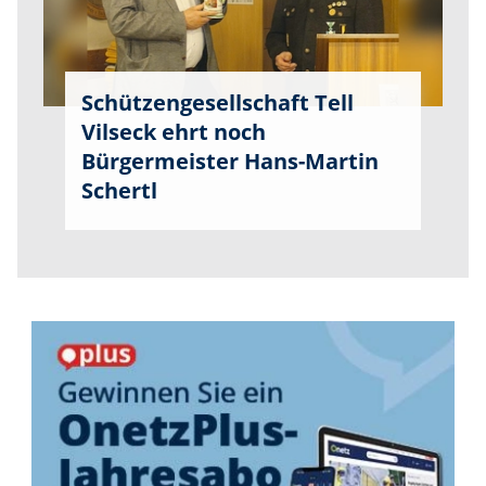
Schützengesellschaft Tell
Vilseck ehrt noch
Bürgermeister Hans-Martin
Schertl