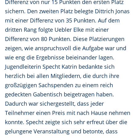
Differenz von nur 15 Punkten den ersten Platz
sichern. Den zweiten Platz belegte Dittrich Jonas
mit einer Differenz von 35 Punkten. Auf dem
dritten Rang folgte Uebler Elke mit einer
Differenz von 80 Punkten. Diese Platzierungen
zeigen, wie anspruchsvoll die Aufgabe war und
wie eng die Ergebnisse beieinander lagen.
Jugendleiterin Specht Katrin bedankte sich
herzlich bei allen Mitgliedern, die durch ihre
großzügigen Sachspenden zu einem reich
gedeckten Gabentisch beigetragen haben.
Dadurch war sichergestellt, dass jeder
Teilnehmer einen Preis mit nach Hause nehmen
konnte. Specht zeigte sich sehr erfreut über die
gelungene Veranstaltung und betonte, dass