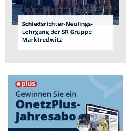
Schiedsrichter-Neulings-
Lehrgang der SR Gruppe
Marktredwitz