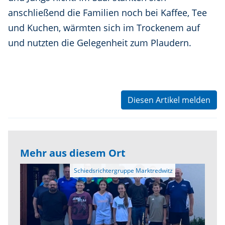
anschließend die Familien noch bei Kaffee, Tee
und Kuchen, wärmten sich im Trockenem auf
und nutzten die Gelegenheit zum Plaudern.
Diesen Artikel melden
Mehr aus diesem Ort