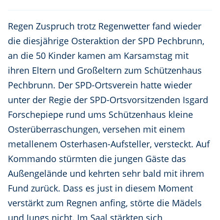
Regen Zuspruch trotz Regenwetter fand wieder
die diesjährige Osteraktion der SPD Pechbrunn,
an die 50 Kinder kamen am Karsamstag mit
ihren Eltern und Großeltern zum Schützenhaus
Pechbrunn. Der SPD-Ortsverein hatte wieder
unter der Regie der SPD-Ortsvorsitzenden Isgard
Forschepiepe rund ums Schützenhaus kleine
Osterüberraschungen, versehen mit einem
metallenem Osterhasen-Aufsteller, versteckt. Auf
Kommando stürmten die jungen Gäste das
Außengelände und kehrten sehr bald mit ihrem
Fund zurück. Dass es just in diesem Moment
verstärkt zum Regnen anfing, störte die Mädels
und Jungs nicht. Im Saal stärkten sich