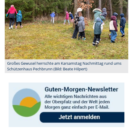
Großes Gewusel herrschte am Karsamstag Nachmittag rund ums
Schützenhaus Pechbrunn (Bild: Beate Hilpert)