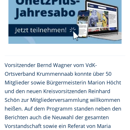
Vorsitzender Bernd Wagner vom VdK-
Ortsverband Krummennaab konnte über 50
Mitglieder sowie Bürgermeisterin Marion Höcht
und den neuen Kreisvorsitzenden Reinhard
Schön zur Mitgliederversammlung willkommen
heißen. Auf dem Programm standen neben den
Berichten auch die Neuwahl der gesamten
Vorstandschaft sowie ein Referat von Maria