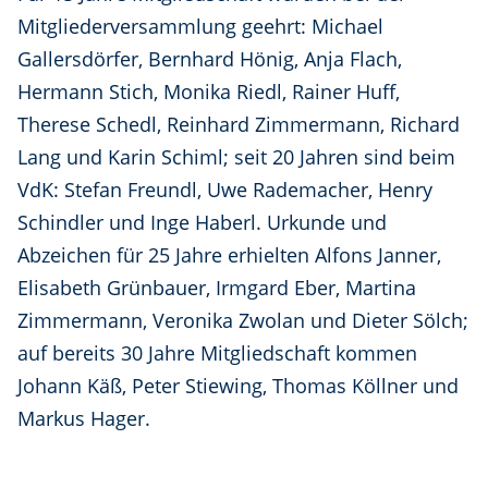
Mitgliederversammlung geehrt: Michael
Gallersdörfer, Bernhard Hönig, Anja Flach,
Hermann Stich, Monika Riedl, Rainer Huff,
Therese Schedl, Reinhard Zimmermann, Richard
Lang und Karin Schiml; seit 20 Jahren sind beim
VdK: Stefan Freundl, Uwe Rademacher, Henry
Schindler und Inge Haberl. Urkunde und
Abzeichen für 25 Jahre erhielten Alfons Janner,
Elisabeth Grünbauer, Irmgard Eber, Martina
Zimmermann, Veronika Zwolan und Dieter Sölch;
auf bereits 30 Jahre Mitgliedschaft kommen
Johann Käß, Peter Stiewing, Thomas Köllner und
Markus Hager.