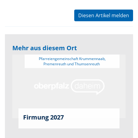
Diesen Artikel melden
Mehr aus diesem Ort
 Pfarreiengemeinschaft Krummennaab, 
Firmung 2027