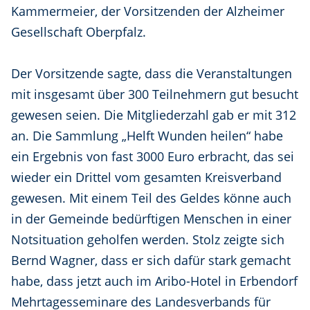
Kammermeier, der Vorsitzenden der Alzheimer
Gesellschaft Oberpfalz.
Der Vorsitzende sagte, dass die Veranstaltungen
mit insgesamt über 300 Teilnehmern gut besucht
gewesen seien. Die Mitgliederzahl gab er mit 312
an. Die Sammlung „Helft Wunden heilen“ habe
ein Ergebnis von fast 3000 Euro erbracht, das sei
wieder ein Drittel vom gesamten Kreisverband
gewesen. Mit einem Teil des Geldes könne auch
in der Gemeinde bedürftigen Menschen in einer
Notsituation geholfen werden. Stolz zeigte sich
Bernd Wagner, dass er sich dafür stark gemacht
habe, dass jetzt auch im Aribo-Hotel in Erbendorf
Mehrtagesseminare des Landesverbands für