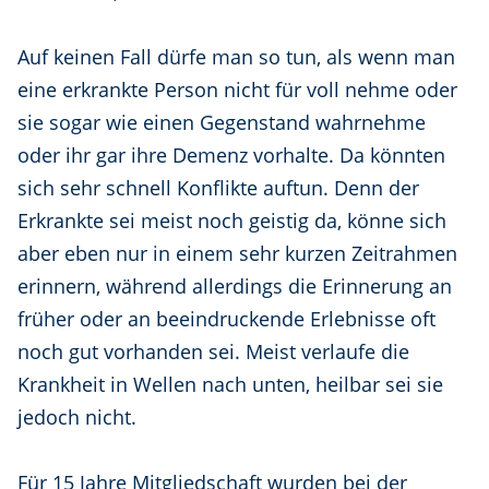
Auf keinen Fall dürfe man so tun, als wenn man
eine erkrankte Person nicht für voll nehme oder
sie sogar wie einen Gegenstand wahrnehme
oder ihr gar ihre Demenz vorhalte. Da könnten
sich sehr schnell Konflikte auftun. Denn der
Erkrankte sei meist noch geistig da, könne sich
aber eben nur in einem sehr kurzen Zeitrahmen
erinnern, während allerdings die Erinnerung an
früher oder an beeindruckende Erlebnisse oft
noch gut vorhanden sei. Meist verlaufe die
Krankheit in Wellen nach unten, heilbar sei sie
jedoch nicht.
Für 15 Jahre Mitgliedschaft wurden bei der