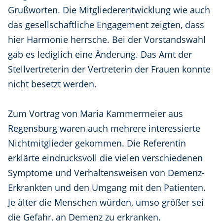
Grußworten. Die Mitgliederentwicklung wie auch
das gesellschaftliche Engagement zeigten, dass
hier Harmonie herrsche. Bei der Vorstandswahl
gab es lediglich eine Änderung. Das Amt der
Stellvertreterin der Vertreterin der Frauen konnte
nicht besetzt werden.
Zum Vortrag von Maria Kammermeier aus
Regensburg waren auch mehrere interessierte
Nichtmitglieder gekommen. Die Referentin
erklärte eindrucksvoll die vielen verschiedenen
Symptome und Verhaltensweisen von Demenz-
Erkrankten und den Umgang mit den Patienten.
Je älter die Menschen würden, umso größer sei
die Gefahr, an Demenz zu erkranken.