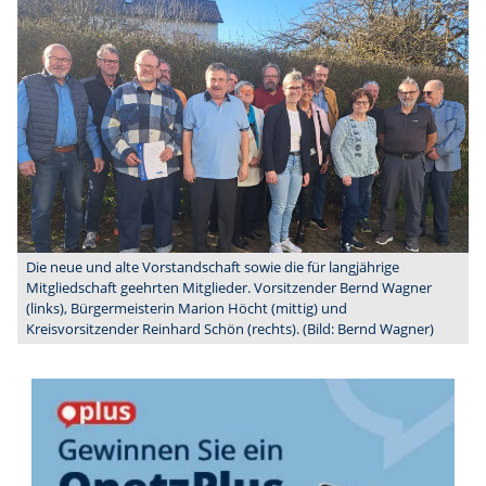
Die neue und alte Vorstandschaft sowie die für langjährige
Mitgliedschaft geehrten Mitglieder. Vorsitzender Bernd Wagner
(links), Bürgermeisterin Marion Höcht (mittig) und
Kreisvorsitzender Reinhard Schön (rechts). (Bild: Bernd Wagner)