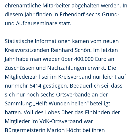
ehrenamtliche Mitarbeiter abgehalten werden. In
diesem Jahr finden in Erbendorf sechs Grund-
und Aufbauseminare statt.
Statistische Informationen kamen vom neuen
Kreisvorsitzenden Reinhard Schön. Im letzten
Jahr habe man wieder über 400.000 Euro an
Zuschüssen und Nachzahlungen erwirkt. Die
Mitgliederzahl sei im Kreisverband nur leicht auf
nunmehr 6414 gestiegen. Bedauerlich sei, dass
sich nur noch sechs Ortsverbände an der
Sammlung „Helft Wunden heilen“ beteiligt
hätten. Voll des Lobes über das Einbinden der
Mitglieder im VdK-Ortsverband war
Bürgermeisterin Marion Höcht bei ihren