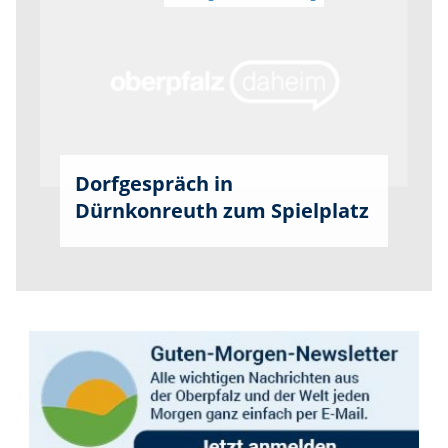
Dorfgespräch in
Dürnkonreuth zum Spielplatz