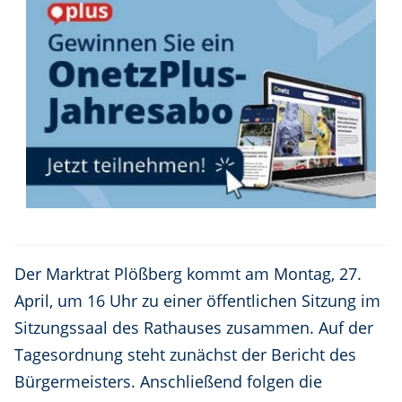
Der Marktrat Plößberg kommt am Montag, 27.
April, um 16 Uhr zu einer öffentlichen Sitzung im
Sitzungssaal des Rathauses zusammen. Auf der
Tagesordnung steht zunächst der Bericht des
Bürgermeisters. Anschließend folgen die