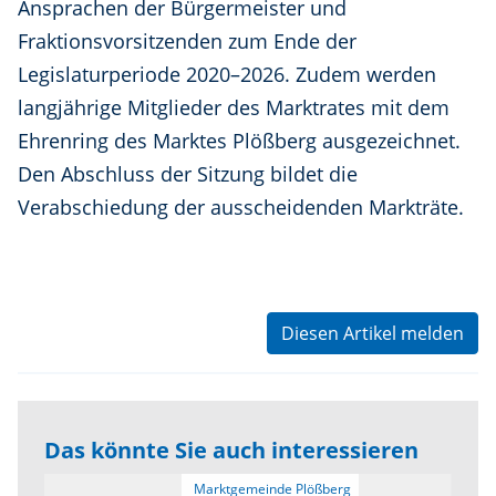
Ansprachen der Bürgermeister und
Fraktionsvorsitzenden zum Ende der
Legislaturperiode 2020–2026. Zudem werden
langjährige Mitglieder des Marktrates mit dem
Ehrenring des Marktes Plößberg ausgezeichnet.
Den Abschluss der Sitzung bildet die
Verabschiedung der ausscheidenden Markträte.
Diesen Artikel melden
Das könnte Sie auch interessieren