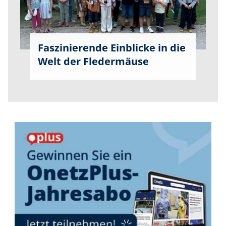
Faszinierende Einblicke in die
Welt der Fledermäuse