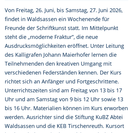
Von Freitag, 26. Juni, bis Samstag, 27. Juni 2026,
findet in Waldsassen ein Wochenende für
Freunde der Schriftkunst statt. Im Mittelpunkt
steht die „moderne Fraktur“, die neue
Ausdrucksmöglichkeiten eröffnet. Unter Leitung
des Kalligrafen Johann Maierhofer lernen die
Teilnehmenden den kreativen Umgang mit
verschiedenen Federständen kennen. Der Kurs
richtet sich an Anfänger und Fortgeschrittene.
Unterrichtszeiten sind am Freitag von 13 bis 17
Uhr und am Samstag von 9 bis 12 Uhr sowie 13
bis 16 Uhr. Materialien können im Kurs erworben
werden. Ausrichter sind die Stiftung KuBZ Abtei
Waldsassen und die KEB Tirschenreuth. Kursort