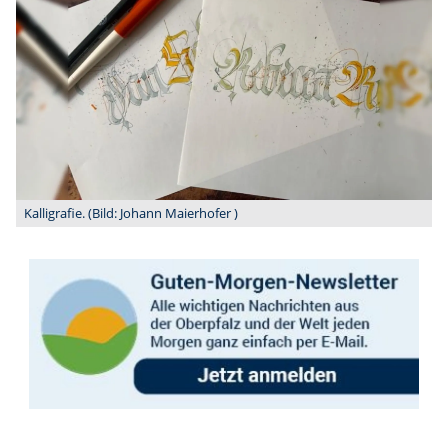
Kalligrafie. (Bild: Johann Maierhofer )