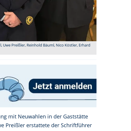
l, Uwe Preißler, Reinhold Bäuml, Nico Köstler, Erhard
ng mit Neuwahlen in der Gaststätte
Preißler erstattete der Schriftführer