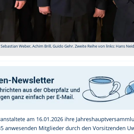
, Sebastian Weber, Achim Brill, Guido Gehr. Zweite Reihe von links: Hans Neid
ranstaltete am 16.01.2026 ihre Jahreshauptversammlu
5 anwesenden Mitglieder durch den Vorsitzenden Uwe 