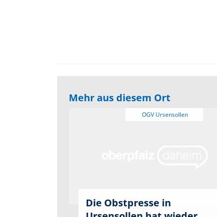
Mehr aus diesem Ort
Die Obstpresse in
Ursensollen hat wieder