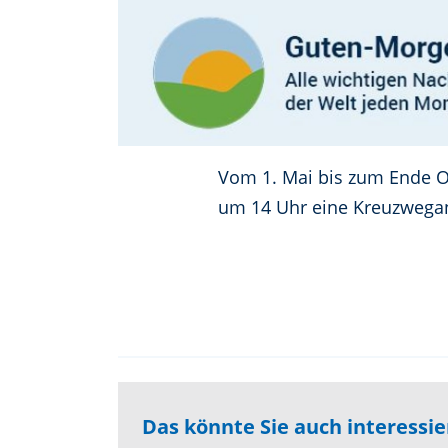
Vom 1. Mai bis zum Ende O
um 14 Uhr eine Kreuzwegand
Das könnte Sie auch interessi