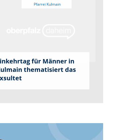
inkehrtag für Männer in
ulmain thematisiert das
xsultet