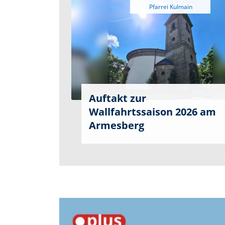
Auftakt zur
Wallfahrtssaison 2026 am
Armesberg