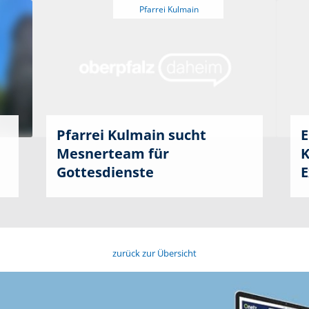
Pfarrei Kulmain sucht
E
Mesnerteam für
K
Gottesdienste
E
zurück zur Übersicht