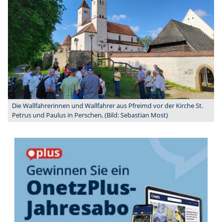
Die Wallfahrerinnen und Wallfahrer aus Pfreimd vor der Kirche St.
Petrus und Paulus in Perschen, (Bild: Sebastian Most)