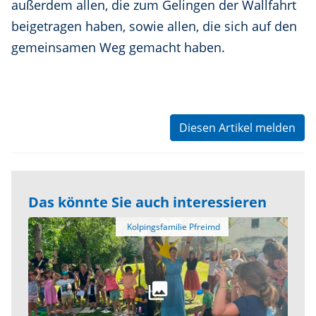
außerdem allen, die zum Gelingen der Wallfahrt
beigetragen haben, sowie allen, die sich auf den
gemeinsamen Weg gemacht haben.
Diesen Artikel melden
Das könnte Sie auch interessieren