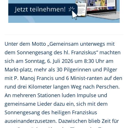
Unter dem Motto „Gemeinsam unterwegs mit
dem Sonnengesang des hl. Franziskus“ machten
sich am Sonntag, 6. Juli 2026 um 8:30 Uhr am
Markt-platz, mehr als 30 Pilgerinnen und Pilger
mit P. Manoj Francis und 6 Minist-ranten auf den
rund drei Kilometer langen Weg nach Perschen.
An mehreren Stationen luden Impulse und
gemeinsame Lieder dazu ein, sich mit dem
Sonnengesang des heiligen Franziskus
auseinanderzusetzen. Dazwischen blieb Zeit für