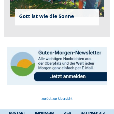
Gott ist wie die Sonne
zurück zur Übersicht
KONTAKT
IMPRESSUM
AGB
DATENSCHUTZ