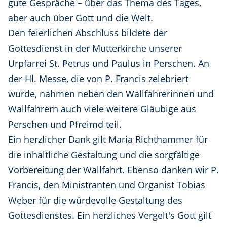
gute Gespräche – über das Thema des Tages,
aber auch über Gott und die Welt.
Den feierlichen Abschluss bildete der
Gottesdienst in der Mutterkirche unserer
Urpfarrei St. Petrus und Paulus in Perschen. An
der Hl. Messe, die von P. Francis zelebriert
wurde, nahmen neben den Wallfahrerinnen und
Wallfahrern auch viele weitere Gläubige aus
Perschen und Pfreimd teil.
Ein herzlicher Dank gilt Maria Richthammer für
die inhaltliche Gestaltung und die sorgfältige
Vorbereitung der Wallfahrt. Ebenso danken wir P.
Francis, den Ministranten und Organist Tobias
Weber für die würdevolle Gestaltung des
Gottesdienstes. Ein herzliches Vergelt's Gott gilt