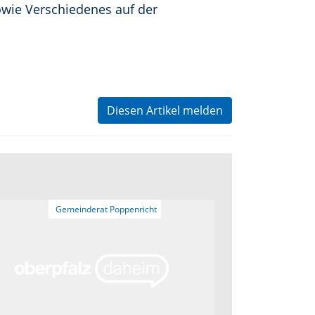
wie Verschiedenes auf der
Diesen Artikel melden