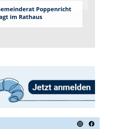
emeinderat Poppenricht
agt im Rathaus