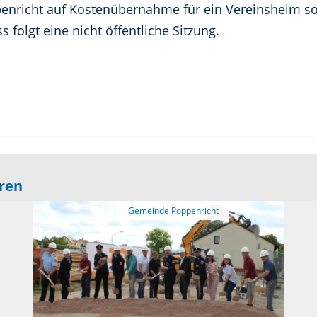
nricht auf Kostenübernahme für ein Vereinsheim so
folgt eine nicht öffentliche Sitzung.
eren