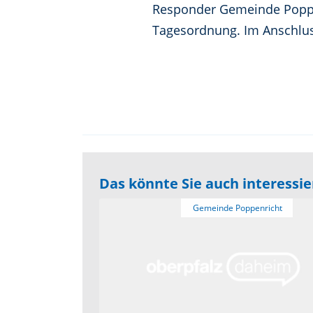
Responder Gemeinde Poppe
Tagesordnung. Im Anschluss 
Das könnte Sie auch interessi