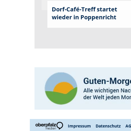
Dorf-Café-Treff startet
wieder in Poppenricht
Impressum
Datenschutz
A