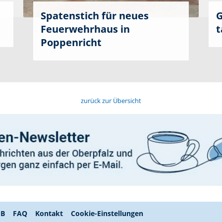
Spatenstich für neues
G
Feuerwehrhaus in
t
Poppenricht
zurück zur Übersicht
GB
FAQ
Kontakt
Cookie-Einstellungen