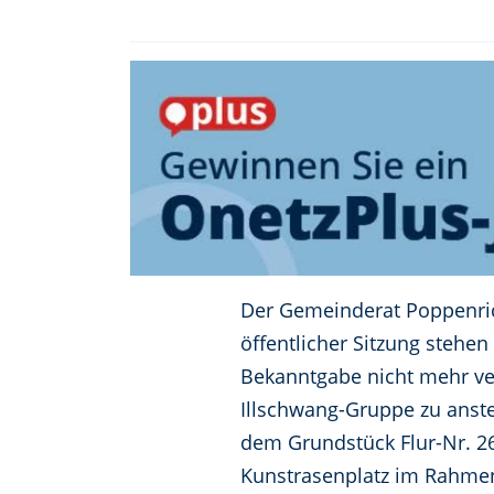
Der Gemeinderat Poppenric
öffentlicher Sitzung stehe
Bekanntgabe nicht mehr ve
Illschwang-Gruppe zu anste
dem Grundstück Flur-Nr. 26
Kunstrasenplatz im Rahmen