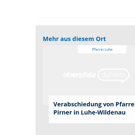
Mehr aus diesem Ort
Verabschiedung von Pfarre
Pirner in Luhe-Wildenau