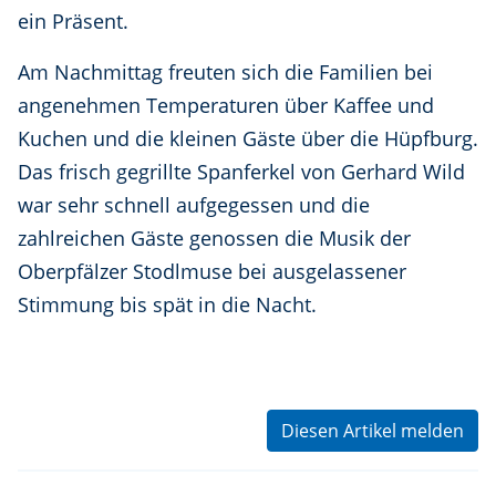
ein Präsent.
Am Nachmittag freuten sich die Familien bei
angenehmen Temperaturen über Kaffee und
Kuchen und die kleinen Gäste über die Hüpfburg.
Das frisch gegrillte Spanferkel von Gerhard Wild
war sehr schnell aufgegessen und die
zahlreichen Gäste genossen die Musik der
Oberpfälzer Stodlmuse bei ausgelassener
Stimmung bis spät in die Nacht.
Diesen Artikel melden