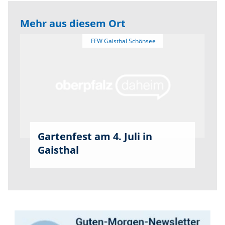
Mehr aus diesem Ort
Gartenfest am 4. Juli in
Gaisthal