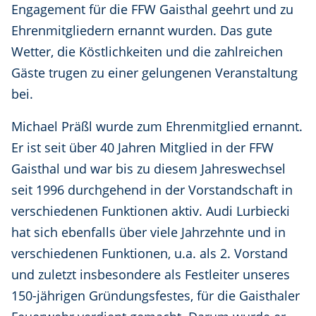
Engagement für die FFW Gaisthal geehrt und zu
Ehrenmitgliedern ernannt wurden. Das gute
Wetter, die Köstlichkeiten und die zahlreichen
Gäste trugen zu einer gelungenen Veranstaltung
bei.
Michael Präßl wurde zum Ehrenmitglied ernannt.
Er ist seit über 40 Jahren Mitglied in der FFW
Gaisthal und war bis zu diesem Jahreswechsel
seit 1996 durchgehend in der Vorstandschaft in
verschiedenen Funktionen aktiv. Audi Lurbiecki
hat sich ebenfalls über viele Jahrzehnte und in
verschiedenen Funktionen, u.a. als 2. Vorstand
und zuletzt insbesondere als Festleiter unseres
150-jährigen Gründungsfestes, für die Gaisthaler