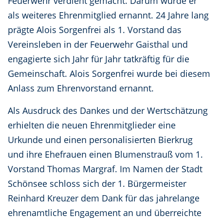
Feuerwehr verdient gemacht. Darum wurde er
als weiteres Ehrenmitglied ernannt. 24 Jahre lang
prägte Alois Sorgenfrei als 1. Vorstand das
Vereinsleben in der Feuerwehr Gaisthal und
engagierte sich Jahr für Jahr tatkräftig für die
Gemeinschaft. Alois Sorgenfrei wurde bei diesem
Anlass zum Ehrenvorstand ernannt.
Als Ausdruck des Dankes und der Wertschätzung
erhielten die neuen Ehrenmitglieder eine
Urkunde und einen personalisierten Bierkrug
und ihre Ehefrauen einen Blumenstrauß vom 1.
Vorstand Thomas Margraf. Im Namen der Stadt
Schönsee schloss sich der 1. Bürgermeister
Reinhard Kreuzer dem Dank für das jahrelange
ehrenamtliche Engagement an und überreichte