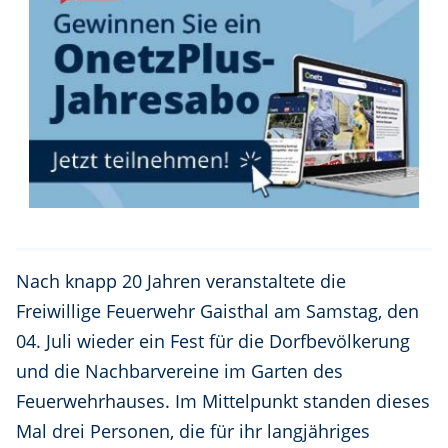
Nach knapp 20 Jahren veranstaltete die
Freiwillige Feuerwehr Gaisthal am Samstag, den
04. Juli wieder ein Fest für die Dorfbevölkerung
und die Nachbarvereine im Garten des
Feuerwehrhauses. Im Mittelpunkt standen dieses
Mal drei Personen, die für ihr langjähriges