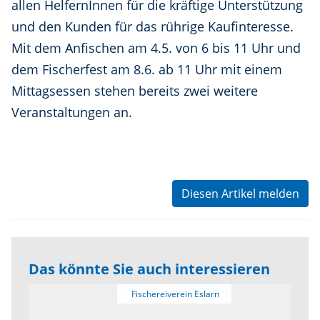
allen HelfernInnen für die kräftige Unterstützung
und den Kunden für das rührige Kaufinteresse.
Mit dem Anfischen am 4.5. von 6 bis 11 Uhr und
dem Fischerfest am 8.6. ab 11 Uhr mit einem
Mittagsessen stehen bereits zwei weitere
Veranstaltungen an.
Diesen Artikel melden
Das könnte Sie auch interessieren