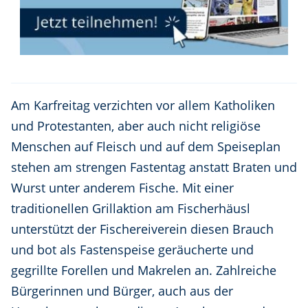
Am Karfreitag verzichten vor allem Katholiken
und Protestanten, aber auch nicht religiöse
Menschen auf Fleisch und auf dem Speiseplan
stehen am strengen Fastentag anstatt Braten und
Wurst unter anderem Fische. Mit einer
traditionellen Grillaktion am Fischerhäusl
unterstützt der Fischereiverein diesen Brauch
und bot als Fastenspeise geräucherte und
gegrillte Forellen und Makrelen an. Zahlreiche
Bürgerinnen und Bürger, auch aus der