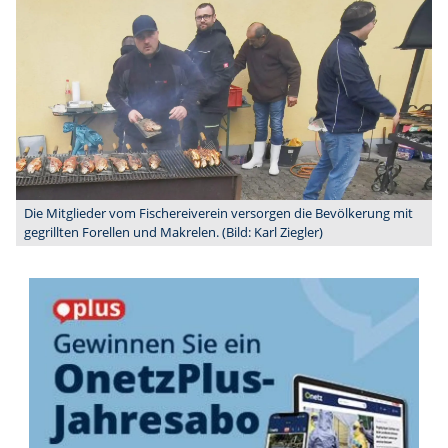
Die Mitglieder vom Fischereiverein versorgen die Bevölkerung mit
gegrillten Forellen und Makrelen. (Bild: Karl Ziegler)