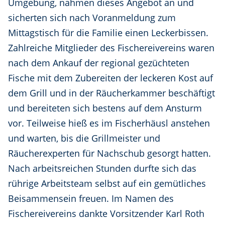
Umgebung, nahmen dieses Angebot an und
sicherten sich nach Voranmeldung zum
Mittagstisch für die Familie einen Leckerbissen.
Zahlreiche Mitglieder des Fischereivereins waren
nach dem Ankauf der regional gezüchteten
Fische mit dem Zubereiten der leckeren Kost auf
dem Grill und in der Räucherkammer beschäftigt
und bereiteten sich bestens auf dem Ansturm
vor. Teilweise hieß es im Fischerhäusl anstehen
und warten, bis die Grillmeister und
Räucherexperten für Nachschub gesorgt hatten.
Nach arbeitsreichen Stunden durfte sich das
rührige Arbeitsteam selbst auf ein gemütliches
Beisammensein freuen. Im Namen des
Fischereivereins dankte Vorsitzender Karl Roth