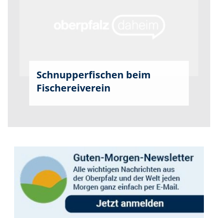
Schnupperfischen beim
Fischereiverein