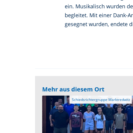
ein. Musikalisch wurden de
begleitet. Mit einer Dank
gesegnet wurden, endete die
Mehr aus diesem Ort