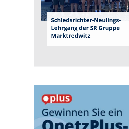
Schiedsrichter-Neulings-
Lehrgang der SR Gruppe
Marktredwitz