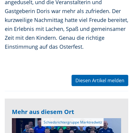
angeduselt, und die Veranstalterin und
Gastgeberin Doris war mehr als zufrieden. Der
kurzweilige Nachmittag hatte viel Freude bereitet,
ein Erlebnis mit Lachen, Spaß und gemeinsamer
Zeit mit den Kindern. Genau die richtige
Einstimmung auf das Osterfest.
Diesen Artikel melden
Mehr aus diesem Ort