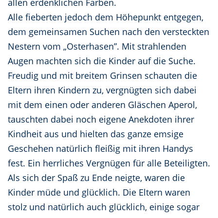
allen erdenklichen Farben.
Alle fieberten jedoch dem Höhepunkt entgegen,
dem gemeinsamen Suchen nach den versteckten
Nestern vom „Osterhasen”. Mit strahlenden
Augen machten sich die Kinder auf die Suche.
Freudig und mit breitem Grinsen schauten die
Eltern ihren Kindern zu, vergnügten sich dabei
mit dem einen oder anderen Gläschen Aperol,
tauschten dabei noch eigene Anekdoten ihrer
Kindheit aus und hielten das ganze emsige
Geschehen natürlich fleißig mit ihren Handys
fest. Ein herrliches Vergnügen für alle Beteiligten.
Als sich der Spaß zu Ende neigte, waren die
Kinder müde und glücklich. Die Eltern waren
stolz und natürlich auch glücklich, einige sogar