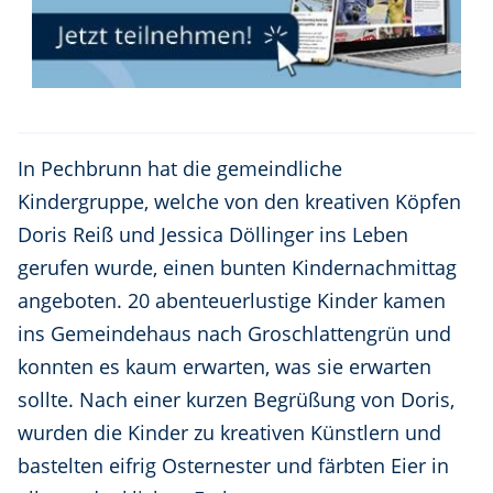
In Pechbrunn hat die gemeindliche
Kindergruppe, welche von den kreativen Köpfen
Doris Reiß und Jessica Döllinger ins Leben
gerufen wurde, einen bunten Kindernachmittag
angeboten. 20 abenteuerlustige Kinder kamen
ins Gemeindehaus nach Groschlattengrün und
konnten es kaum erwarten, was sie erwarten
sollte. Nach einer kurzen Begrüßung von Doris,
wurden die Kinder zu kreativen Künstlern und
bastelten eifrig Osternester und färbten Eier in