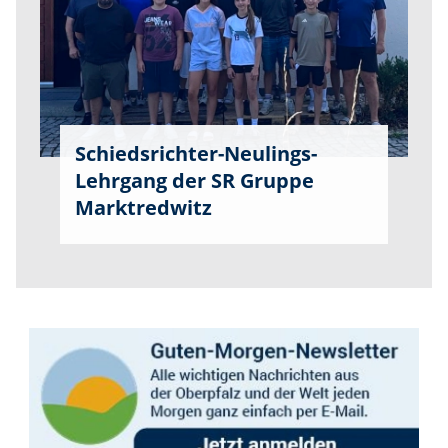
Schiedsrichter-Neulings-
Lehrgang der SR Gruppe
Marktredwitz