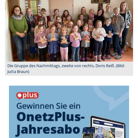
Die Gruppe des Nachmittags, zweite von rechts, Doris Reiß. (Bild:
Jutta Braun)