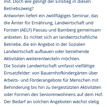
mit. Doch wie gelingt der Einstieg in diesen
Betriebszweig?
Antworten liefert ein zwölftägiges Seminar, das
die Ämter für Ernährung, Landwirtschaft und
Forsten (AELF) Passau und Bamberg gemeinsam
anbieten. Es richtet sich an landwirtschaftliche
Betriebe, die ein Angebot in der Sozialen
Landwirtschaft aufbauen oder bestehende
Aktivitäten weiterentwickeln möchten.
Die Soziale Landwirtschaft umfasst vielfältige
Einsatzfelder: von Bauernhofkindergärten über
Arbeits- und Förderangebote für Menschen mit
Behinderung bis hin zu tiergestützten Aktivitäten
oder Formen des Seniorenwohnens auf dem Hof.
Der Bedarf an solchen Angeboten wächst stetig