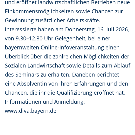
und eröffnet landwirtschaftlichen Betrieben neue
Einkommensmöglichkeiten sowie Chancen zur
Gewinnung zusätzlicher Arbeitskräfte.
Interessierte haben am Donnerstag, 16. Juli 2026,
von 9.30–12.30 Uhr Gelegenheit, bei einer
bayernweiten Online-Infoveranstaltung einen
Überblick über die zahlreichen Möglichkeiten der
Sozialen Landwirtschaft sowie Details zum Ablauf
des Seminars zu erhalten. Daneben berichtet
eine Absolventin von ihren Erfahrungen und den
Chancen, die ihr die Qualifizierung eröffnet hat.
Informationen und Anmeldung:
www.diva.bayern.de