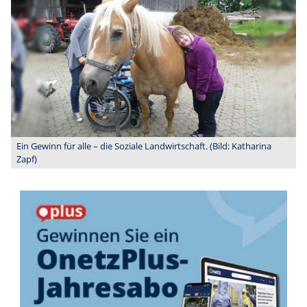
Ein Gewinn für alle – die Soziale Landwirtschaft. (Bild: Katharina
Zapf)