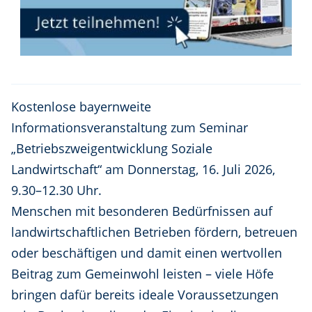
Kostenlose bayernweite
Informationsveranstaltung zum Seminar
„Betriebszweigentwicklung Soziale
Landwirtschaft“ am Donnerstag, 16. Juli 2026,
9.30–12.30 Uhr.
Menschen mit besonderen Bedürfnissen auf
landwirtschaftlichen Betrieben fördern, betreuen
oder beschäftigen und damit einen wertvollen
Beitrag zum Gemeinwohl leisten – viele Höfe
bringen dafür bereits ideale Voraussetzungen