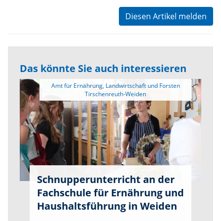
Diesen Artikel melden
Das könnte Sie auch interessieren
 Amt für Ernährung, Landwirtschaft und Forsten 
Schnupperunterricht an der
Fachschule für Ernährung und
Haushaltsführung in Weiden