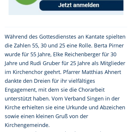
Während des Gottesdienstes an Kantate spielten
die Zahlen 55, 30 und 25 eine Rolle. Berta Pirner
wurde für 55 Jahre, Elke Reichenberger für 30
Jahre und Rudi Gruber für 25 Jahre als Mitglieder
im Kirchenchor geehrt. Pfarrer Matthias Ahnert
dankte den Dreien für ihr vielfältiges
Engagement, mit dem sie die Chorarbeit
unterstützt haben. Vom Verband Singen in der
Kirche erhielten sie eine Urkunde und Abzeichen
sowie einen kleinen Gruß von der
Kirchengemeinde.