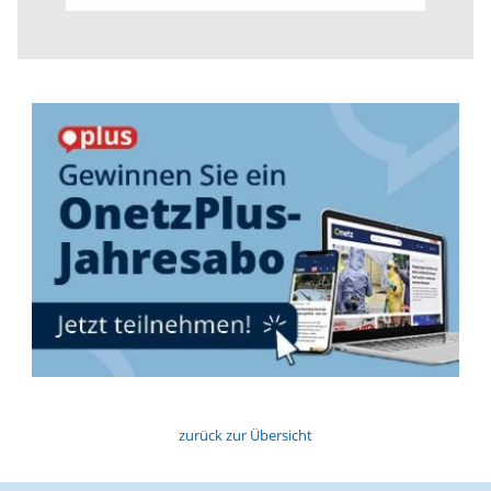
zurück zur Übersicht