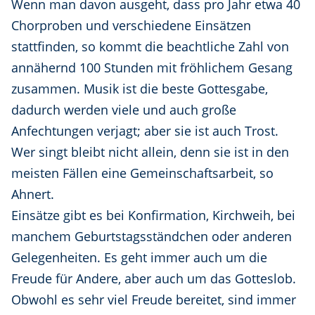
Wenn man davon ausgeht, dass pro Jahr etwa 40
Chorproben und verschiedene Einsätzen
stattfinden, so kommt die beachtliche Zahl von
annähernd 100 Stunden mit fröhlichem Gesang
zusammen. Musik ist die beste Gottesgabe,
dadurch werden viele und auch große
Anfechtungen verjagt; aber sie ist auch Trost.
Wer singt bleibt nicht allein, denn sie ist in den
meisten Fällen eine Gemeinschaftsarbeit, so
Ahnert.
Einsätze gibt es bei Konfirmation, Kirchweih, bei
manchem Geburtstagsständchen oder anderen
Gelegenheiten. Es geht immer auch um die
Freude für Andere, aber auch um das Gotteslob.
Obwohl es sehr viel Freude bereitet, sind immer