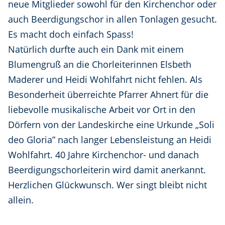
neue Mitglieder sowohl für den Kirchenchor oder
auch Beerdigungschor in allen Tonlagen gesucht.
Es macht doch einfach Spass!
Natürlich durfte auch ein Dank mit einem
Blumengruß an die Chorleiterinnen Elsbeth
Maderer und Heidi Wohlfahrt nicht fehlen. Als
Besonderheit überreichte Pfarrer Ahnert für die
liebevolle musikalische Arbeit vor Ort in den
Dörfern von der Landeskirche eine Urkunde „Soli
deo Gloria” nach langer Lebensleistung an Heidi
Wohlfahrt. 40 Jahre Kirchenchor- und danach
Beerdigungschorleiterin wird damit anerkannt.
Herzlichen Glückwunsch. Wer singt bleibt nicht
allein.