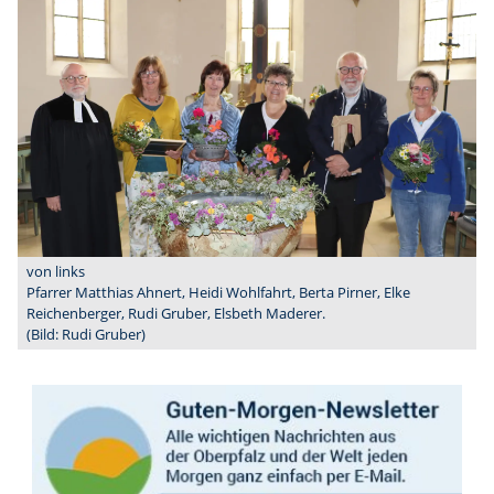
von links
Pfarrer Matthias Ahnert, Heidi Wohlfahrt, Berta Pirner, Elke
Reichenberger, Rudi Gruber, Elsbeth Maderer.
(Bild: Rudi Gruber)