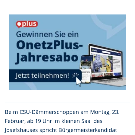
Beim CSU-Dämmerschoppen am Montag, 23.
Februar, ab 19 Uhr im kleinen Saal des
Josefshauses spricht Bürgermeisterkandidat