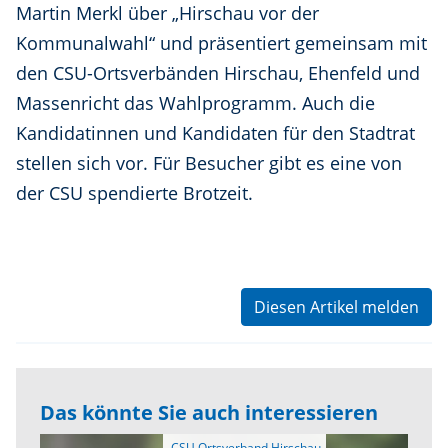
Martin Merkl über „Hirschau vor der
Kommunalwahl“ und präsentiert gemeinsam mit
den CSU-Ortsverbänden Hirschau, Ehenfeld und
Massenricht das Wahlprogramm. Auch die
Kandidatinnen und Kandidaten für den Stadtrat
stellen sich vor. Für Besucher gibt es eine von
der CSU spendierte Brotzeit.
Diesen Artikel melden
Das könnte Sie auch interessieren