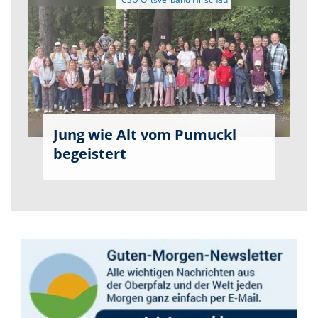
Jung wie Alt vom Pumuckl
begeistert