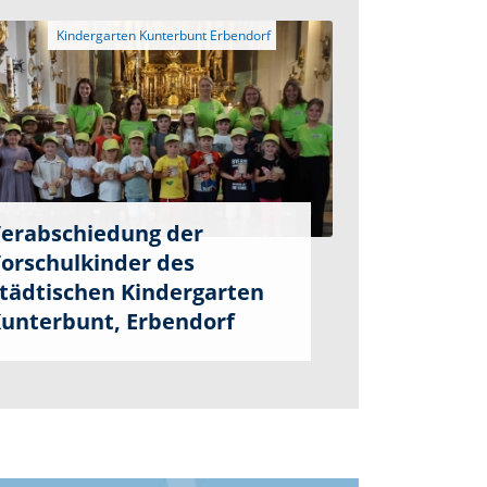
erabschiedung der
orschulkinder des
tädtischen Kindergarten
unterbunt, Erbendorf