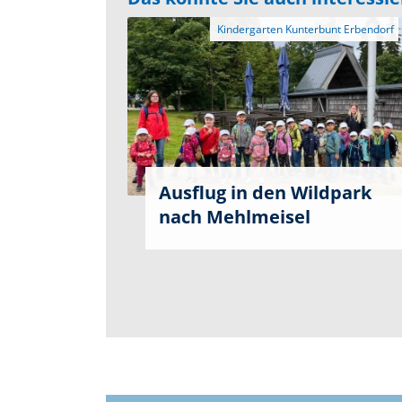
Ausflug in den Wildpark
nach Mehlmeisel