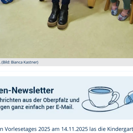
(Bild: Bianca Kastner)
 Vorlesetages 2025 am 14.11.2025 las die Kindergart