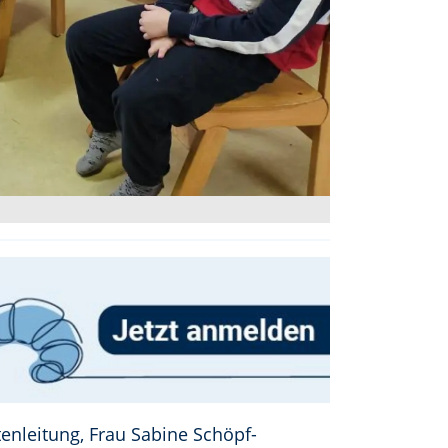
enleitung, Frau Sabine Schöpf-