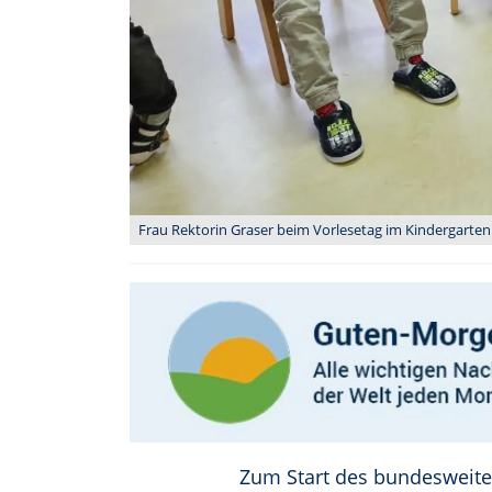
Frau Rektorin Graser beim Vorlesetag im Kindergarten. 
Zum Start des bundesweiten