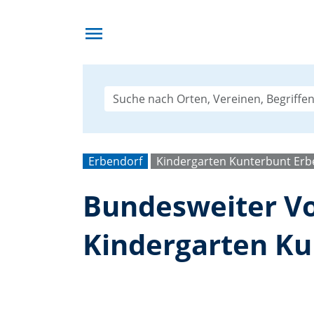
menu
Erbendorf
Kindergarten Kunterbunt Erb
Bundesweiter Vo
Kindergarten Ku