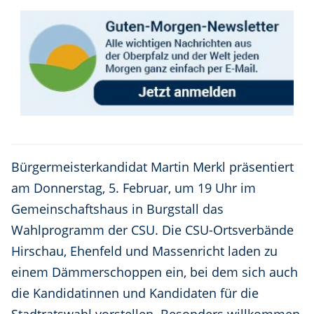
Bürgermeisterkandidat Martin Merkl präsentiert
am Donnerstag, 5. Februar, um 19 Uhr im
Gemeinschaftshaus in Burgstall das
Wahlprogramm der CSU. Die CSU-Ortsverbände
Hirschau, Ehenfeld und Massenricht laden zu
einem Dämmerschoppen ein, bei dem sich auch
die Kandidatinnen und Kandidaten für die