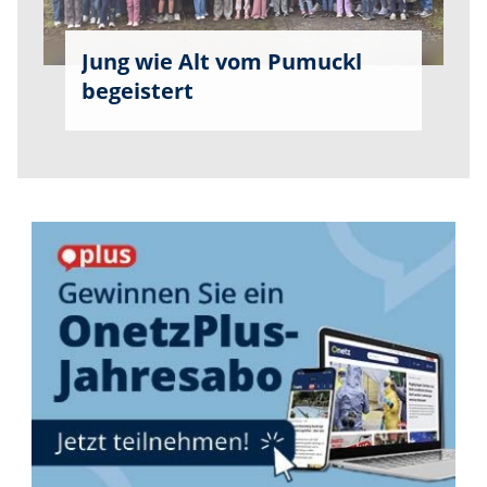
Jung wie Alt vom Pumuckl
begeistert