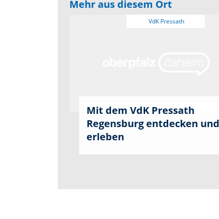
Mehr aus diesem Ort
Mit dem VdK Pressath
Regensburg entdecken un
erleben