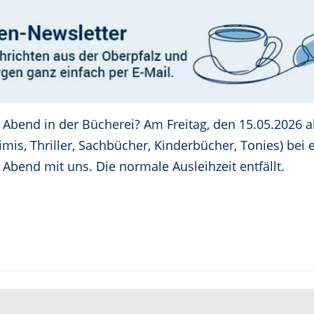
 Abend in der Bücherei? Am Freitag, den 15.05.2026 a
is, Thriller, Sachbücher, Kinderbücher, Tonies) bei 
Abend mit uns. Die normale Ausleihzeit entfällt.