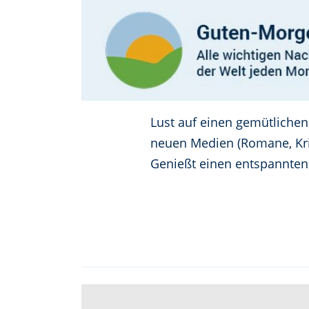
Lust auf einen gemütlichen
neuen Medien (Romane, Krim
Genießt einen entspannten 