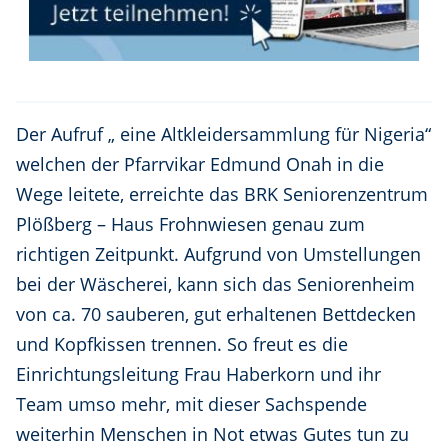
Der Aufruf „ eine Altkleidersammlung für Nigeria“
welchen der Pfarrvikar Edmund Onah in die
Wege leitete, erreichte das BRK Seniorenzentrum
Plößberg – Haus Frohnwiesen genau zum
richtigen Zeitpunkt. Aufgrund von Umstellungen
bei der Wäscherei, kann sich das Seniorenheim
von ca. 70 sauberen, gut erhaltenen Bettdecken
und Kopfkissen trennen. So freut es die
Einrichtungsleitung Frau Haberkorn und ihr
Team umso mehr, mit dieser Sachspende
weiterhin Menschen in Not etwas Gutes tun zu