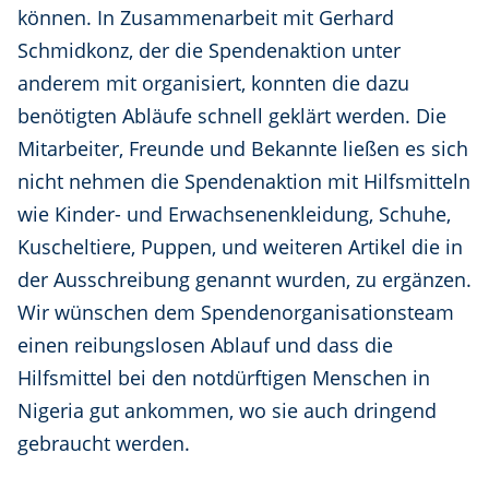
können. In Zusammenarbeit mit Gerhard
Schmidkonz, der die Spendenaktion unter
anderem mit organisiert, konnten die dazu
benötigten Abläufe schnell geklärt werden. Die
Mitarbeiter, Freunde und Bekannte ließen es sich
nicht nehmen die Spendenaktion mit Hilfsmitteln
wie Kinder- und Erwachsenenkleidung, Schuhe,
Kuscheltiere, Puppen, und weiteren Artikel die in
der Ausschreibung genannt wurden, zu ergänzen.
Wir wünschen dem Spendenorganisationsteam
einen reibungslosen Ablauf und dass die
Hilfsmittel bei den notdürftigen Menschen in
Nigeria gut ankommen, wo sie auch dringend
gebraucht werden.