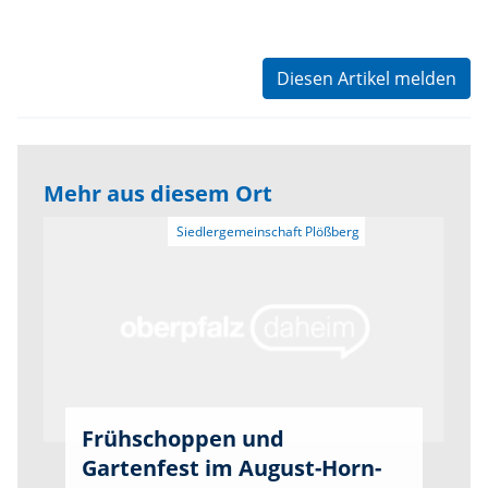
Diesen Artikel melden
Mehr aus diesem Ort
Frühschoppen und
Gartenfest im August-Horn-