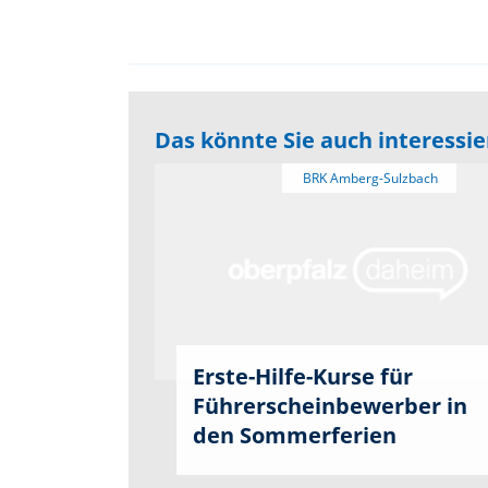
Das könnte Sie auch interessi
Erste-Hilfe-Kurse für
Führerscheinbewerber in
den Sommerferien