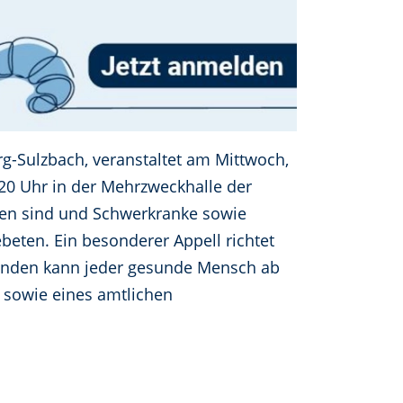
g-Sulzbach, veranstaltet am Mittwoch,
 20 Uhr in der Mehrzweckhalle der
tzen sind und Schwerkranke sowie
beten. Ein besonderer Appell richtet
spenden kann jeder gesunde Mensch ab
 sowie eines amtlichen