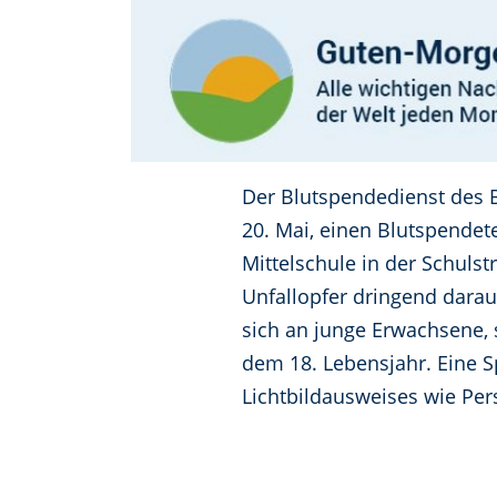
Der Blutspendedienst des B
20. Mai, einen Blutspendet
Mittelschule in der Schuls
Unfallopfer dringend darau
sich an junge Erwachsene, 
dem 18. Lebensjahr. Eine 
Lichtbildausweises wie Per