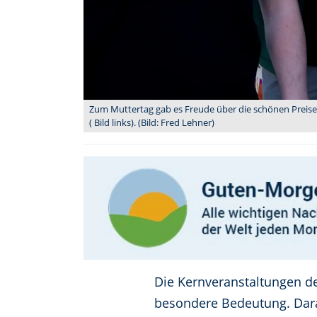
Zum Muttertag gab es Freude über die schönen Preise 
( Bild links). (Bild: Fred Lehner)
Die Kernveranstaltungen d
besondere Bedeutung. Dara