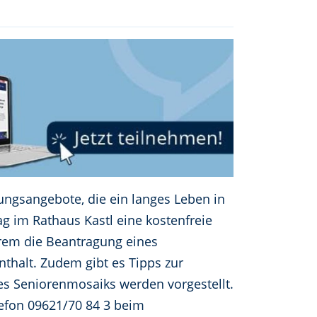
ungsangebote, die ein langes Leben in
g im Rathaus Kastl eine kostenfreie
rem die Beantragung eines
thalt. Zudem gibt es Tipps zur
s Seniorenmosaiks werden vorgestellt.
lefon 09621/70 84 3 beim