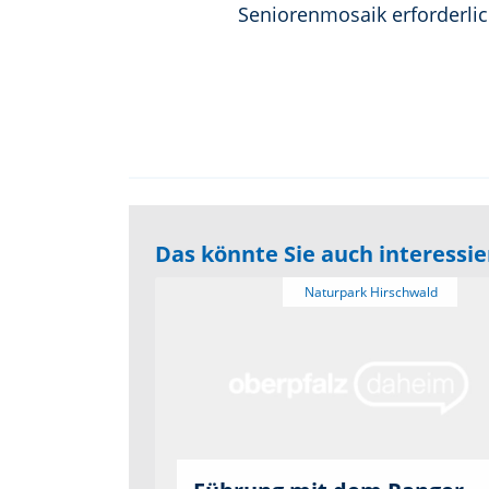
Seniorenmosaik erforderli
Das könnte Sie auch interessi