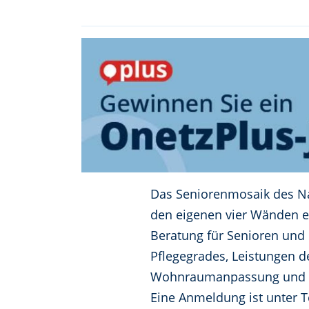
Das Seniorenmosaik des Nat
den eigenen vier Wänden er
Beratung für Senioren und
Pflegegrades, Leistungen d
Wohnraumanpassung und der
Eine Anmeldung ist unter T