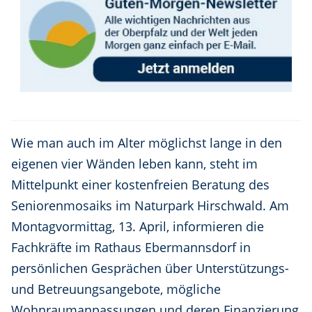
Wie man auch im Alter möglichst lange in den
eigenen vier Wänden leben kann, steht im
Mittelpunkt einer kostenfreien Beratung des
Seniorenmosaiks im Naturpark Hirschwald. Am
Montagvormittag, 13. April, informieren die
Fachkräfte im Rathaus Ebermannsdorf in
persönlichen Gesprächen über Unterstützungs-
und Betreuungsangebote, mögliche
Wohnraumanpassungen und deren Finanzierung