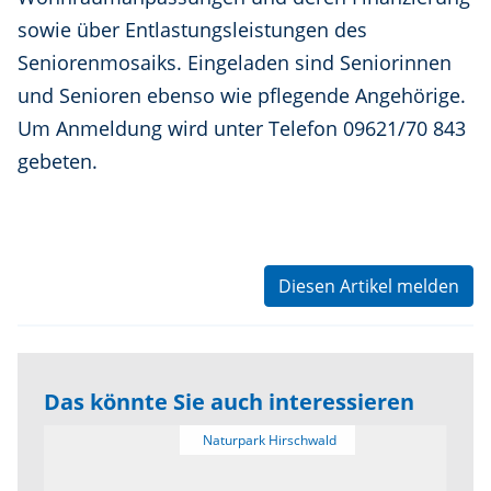
sowie über Entlastungsleistungen des
Seniorenmosaiks. Eingeladen sind Seniorinnen
und Senioren ebenso wie pflegende Angehörige.
Um Anmeldung wird unter Telefon 09621/70 843
gebeten.
Diesen Artikel melden
Das könnte Sie auch interessieren