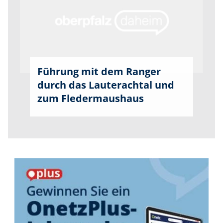
Führung mit dem Ranger
durch das Lauterachtal und
zum Fledermaushaus