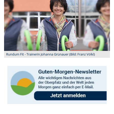
Rundum Fit - Trainerin Johanna Grünauer (Bild: Franz Völkl)