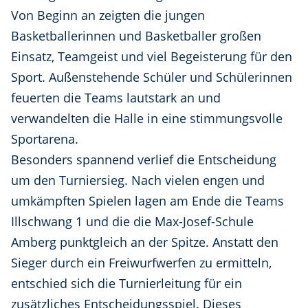
Von Beginn an zeigten die jungen
Basketballerinnen und Basketballer großen
Einsatz, Teamgeist und viel Begeisterung für den
Sport. Außenstehende Schüler und Schülerinnen
feuerten die Teams lautstark an und
verwandelten die Halle in eine stimmungsvolle
Sportarena.
Besonders spannend verlief die Entscheidung
um den Turniersieg. Nach vielen engen und
umkämpften Spielen lagen am Ende die Teams
Illschwang 1 und die die Max-Josef-Schule
Amberg punktgleich an der Spitze. Anstatt den
Sieger durch ein Freiwurfwerfen zu ermitteln,
entschied sich die Turnierleitung für ein
zusätzliches Entscheidungsspiel. Dieses