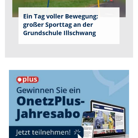
Ein Tag voller Bewegung:
großer Sporttag an der
Grundschule Illschwang