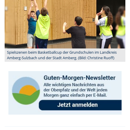
Spielszenen beim Basketballcup der Grundschulen im Landkreis
Amberg-Sulzbach und der Stadt Amberg. (Bild: Christine Ruoff)