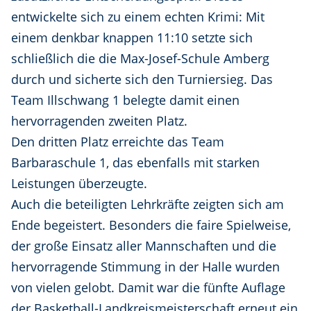
entwickelte sich zu einem echten Krimi: Mit
einem denkbar knappen 11:10 setzte sich
schließlich die die Max-Josef-Schule Amberg
durch und sicherte sich den Turniersieg. Das
Team Illschwang 1 belegte damit einen
hervorragenden zweiten Platz.
Den dritten Platz erreichte das Team
Barbaraschule 1, das ebenfalls mit starken
Leistungen überzeugte.
Auch die beteiligten Lehrkräfte zeigten sich am
Ende begeistert. Besonders die faire Spielweise,
der große Einsatz aller Mannschaften und die
hervorragende Stimmung in der Halle wurden
von vielen gelobt. Damit war die fünfte Auflage
der Basketball-Landkreismeisterschaft erneut ein