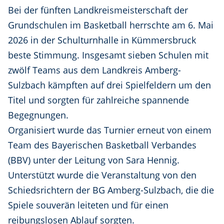
Bei der fünften Landkreismeisterschaft der
Grundschulen im Basketball herrschte am 6. Mai
2026 in der Schulturnhalle in Kümmersbruck
beste Stimmung. Insgesamt sieben Schulen mit
zwölf Teams aus dem Landkreis Amberg-
Sulzbach kämpften auf drei Spielfeldern um den
Titel und sorgten für zahlreiche spannende
Begegnungen.
Organisiert wurde das Turnier erneut von einem
Team des Bayerischen Basketball Verbandes
(BBV) unter der Leitung von Sara Hennig.
Unterstützt wurde die Veranstaltung von den
Schiedsrichtern der BG Amberg-Sulzbach, die die
Spiele souverän leiteten und für einen
reibungslosen Ablauf sorgten.