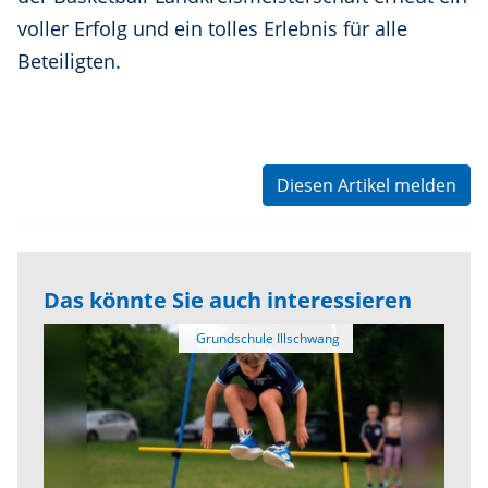
voller Erfolg und ein tolles Erlebnis für alle
Beteiligten.
Diesen Artikel melden
Das könnte Sie auch interessieren