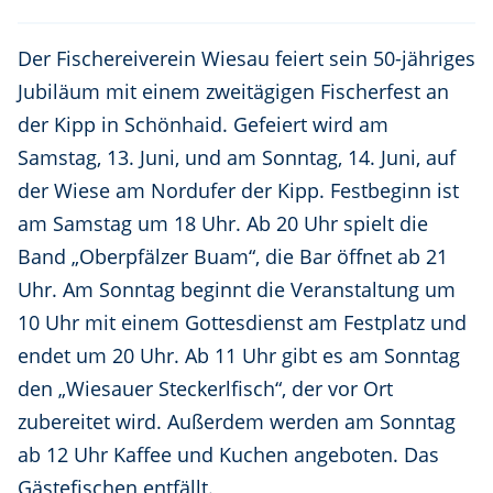
Der Fischereiverein Wiesau feiert sein 50-jähriges
Jubiläum mit einem zweitägigen Fischerfest an
der Kipp in Schönhaid. Gefeiert wird am
Samstag, 13. Juni, und am Sonntag, 14. Juni, auf
der Wiese am Nordufer der Kipp. Festbeginn ist
am Samstag um 18 Uhr. Ab 20 Uhr spielt die
Band „Oberpfälzer Buam“, die Bar öffnet ab 21
Uhr. Am Sonntag beginnt die Veranstaltung um
10 Uhr mit einem Gottesdienst am Festplatz und
endet um 20 Uhr. Ab 11 Uhr gibt es am Sonntag
den „Wiesauer Steckerlfisch“, der vor Ort
zubereitet wird. Außerdem werden am Sonntag
ab 12 Uhr Kaffee und Kuchen angeboten. Das
Gästefischen entfällt.