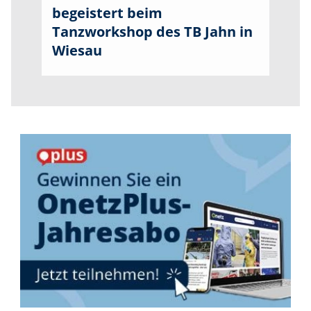
begeistert beim
Tanzworkshop des TB Jahn in
Wiesau