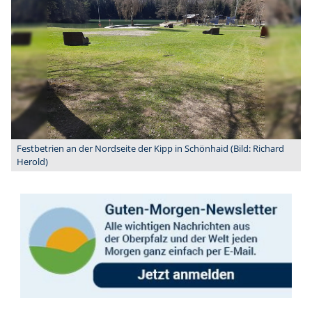
Festbetrien an der Nordseite der Kipp in Schönhaid (Bild: Richard
Herold)