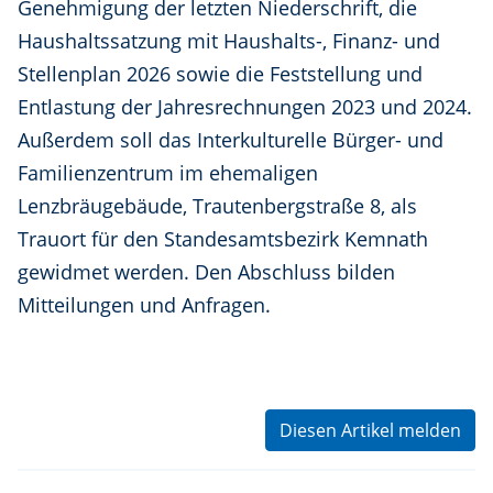
Genehmigung der letzten Niederschrift, die
Haushaltssatzung mit Haushalts-, Finanz- und
Stellenplan 2026 sowie die Feststellung und
Entlastung der Jahresrechnungen 2023 und 2024.
Außerdem soll das Interkulturelle Bürger- und
Familienzentrum im ehemaligen
Lenzbräugebäude, Trautenbergstraße 8, als
Trauort für den Standesamtsbezirk Kemnath
gewidmet werden. Den Abschluss bilden
Mitteilungen und Anfragen.
Diesen Artikel melden