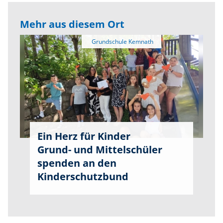
Mehr aus diesem Ort
Ein Herz für Kinder
Grund- und Mittelschüler
spenden an den
Kinderschutzbund