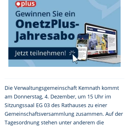
Die Verwaltungsgemeinschaft Kemnath kommt
am Donnerstag, 4. Dezember, um 15 Uhr im
Sitzungssaal EG 03 des Rathauses zu einer
Gemeinschaftsversammlung zusammen. Auf der
Tagesordnung stehen unter anderem die