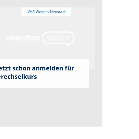
etzt schon anmelden für
rechselkurs