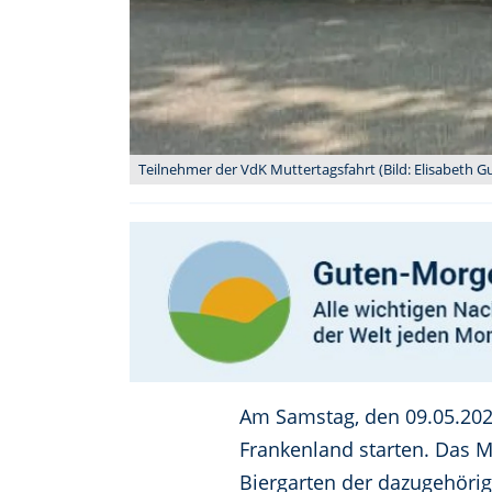
Teilnehmer der VdK Muttertagsfahrt (Bild: Elisabeth 
Am Samstag, den 09.05.2026
Frankenland starten. Das Mi
Biergarten der dazugehörig