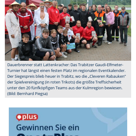
Dauerbrenner statt Lattenkracher: Das Trabitzer Gaudi-Elfmeter-
Turnier hat längst einen festen Platz im regionalen Eventkalender.
Der Siegespreis blieb heuer in Trabitz, wo die „Cleveren Rabauken”
der Spielvereinigung (in roten Trikots) die größte Treffsicherheit
unter den 20 fünfköpfigen Teams aus der Kulmregion bewiesen.
(Bild: Bernhard Piegsa)