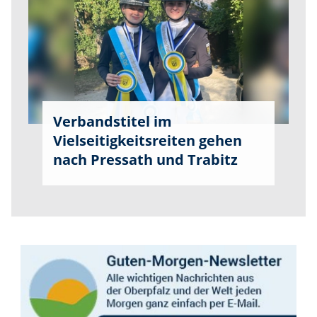
Verbandstitel im
Vielseitigkeitsreiten gehen
nach Pressath und Trabitz