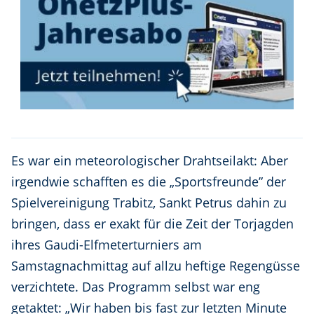
Es war ein meteorologischer Drahtseilakt: Aber
irgendwie schafften es die „Sportsfreunde” der
Spielvereinigung Trabitz, Sankt Petrus dahin zu
bringen, dass er exakt für die Zeit der Torjagden
ihres Gaudi-Elfmeterturniers am
Samstagnachmittag auf allzu heftige Regengüsse
verzichtete. Das Programm selbst war eng
getaktet: „Wir haben bis fast zur letzten Minute