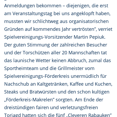
Anmeldungen bekommen – diejenigen, die erst
am Veranstaltungstag bei uns angeklopft haben,
mussten wir schlichtweg aus organisatorischen
Gründen auf kommendes Jahr vertrösten”, verriet
Spielvereinigungs-Vorsitzender Martin Pepiuk.
Der guten Stimmung der zahlreichen Besucher
und der Torschützen aller 20 Mannschaften tat
das launische Wetter keinen Abbruch, zumal das
Sportheimteam und die Grillmeister vom
Spielvereinigungs-Förderkreis unermüdlich für
Nachschub an Kaltgetränken, Kaffee und Kuchen,
Steaks und Bratwürsten und den schon kultigen
„Förderkreis-Makrelen” sorgten. Am Ende der
dreistündigen fairen und verletzungsfreien
Torjagd hatten sich die fünf „Cleveren Rabauken”