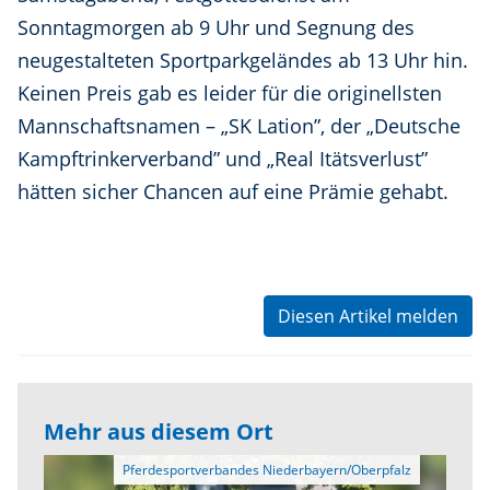
Sonntagmorgen ab 9 Uhr und Segnung des
neugestalteten Sportparkgeländes ab 13 Uhr hin.
Keinen Preis gab es leider für die originellsten
Mannschaftsnamen – „SK Lation”, der „Deutsche
Kampftrinkerverband” und „Real Itätsverlust”
hätten sicher Chancen auf eine Prämie gehabt.
Diesen Artikel melden
Mehr aus diesem Ort