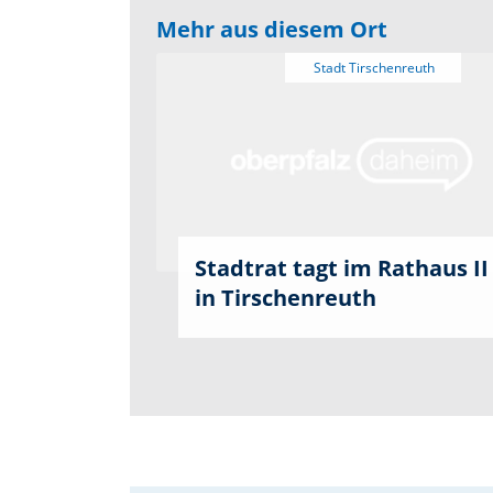
Mehr aus diesem Ort
Stadtrat tagt im Rathaus II
in Tirschenreuth