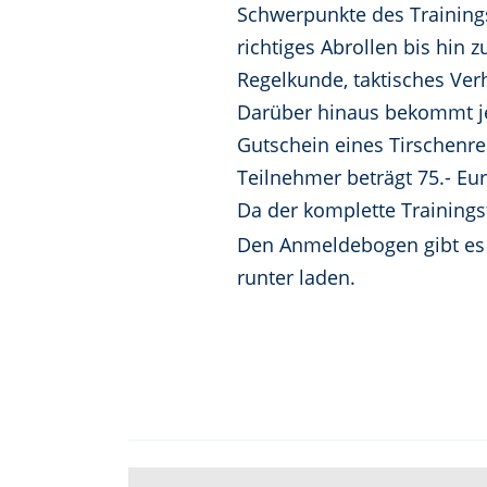
Schwerpunkte des Trainings
richtiges Abrollen bis hin 
Regelkunde, taktisches Ve
Darüber hinaus bekommt jed
Gutschein eines Tirschenre
Teilnehmer beträgt 75.- Eur
Da der komplette Trainings
Den Anmeldebogen gibt es 
runter laden.