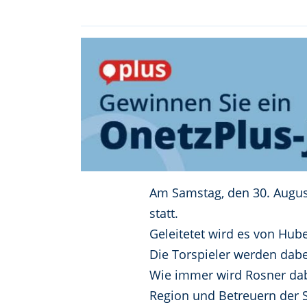
Am Samstag, den 30. Augus
statt.
Geleitetet wird es von Hub
Die Torspieler werden dabe
Wie immer wird Rosner dab
Region und Betreuern der 