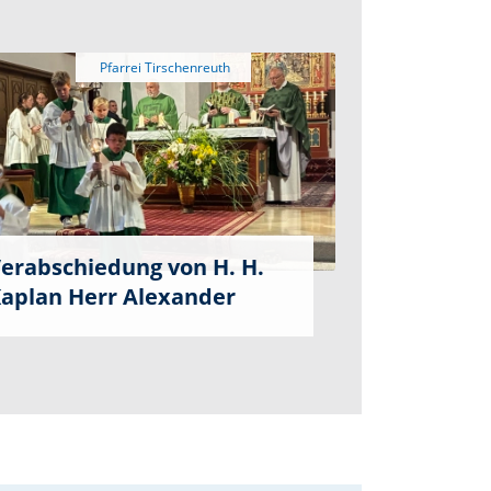
erabschiedung von H. H.
aplan Herr Alexander