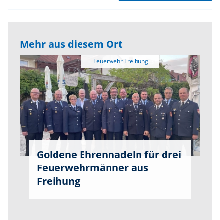
Mehr aus diesem Ort
Goldene Ehrennadeln für drei
Feuerwehrmänner aus
Freihung