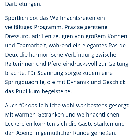
Darbietungen.
Sportlich bot das Weihnachtsreiten ein
vielfältiges Programm. Präzise gerittene
Dressurquadrillen zeugten von großem Können
und Teamarbeit, während ein elegantes Pas de
Deux die harmonische Verbindung zwischen
Reiterinnen und Pferd eindrucksvoll zur Geltung
brachte. Für Spannung sorgte zudem eine
Springquadrille, die mit Dynamik und Geschick
das Publikum begeisterte.
Auch für das leibliche wohl war bestens gesorgt:
Mit warmen Getränken und weihnachtlichen
Leckereien konnten sich die Gäste stärken und
den Abend in gemütlicher Runde genießen.