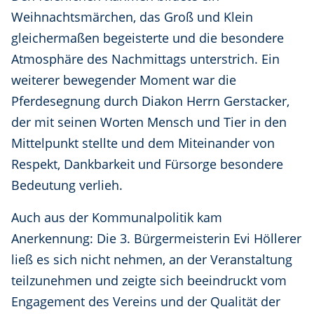
Weihnachtsmärchen, das Groß und Klein
gleichermaßen begeisterte und die besondere
Atmosphäre des Nachmittags unterstrich. Ein
weiterer bewegender Moment war die
Pferdesegnung durch Diakon Herrn Gerstacker,
der mit seinen Worten Mensch und Tier in den
Mittelpunkt stellte und dem Miteinander von
Respekt, Dankbarkeit und Fürsorge besondere
Bedeutung verlieh.
Auch aus der Kommunalpolitik kam
Anerkennung: Die 3. Bürgermeisterin Evi Höllerer
ließ es sich nicht nehmen, an der Veranstaltung
teilzunehmen und zeigte sich beeindruckt vom
Engagement des Vereins und der Qualität der