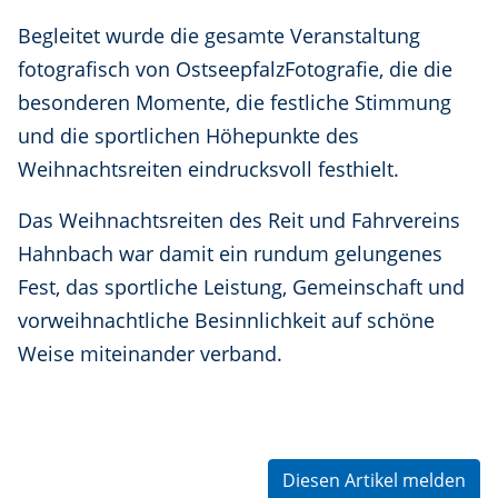
Begleitet wurde die gesamte Veranstaltung
fotografisch von OstseepfalzFotografie, die die
besonderen Momente, die festliche Stimmung
und die sportlichen Höhepunkte des
Weihnachtsreiten eindrucksvoll festhielt.
Das Weihnachtsreiten des Reit und Fahrvereins
Hahnbach war damit ein rundum gelungenes
Fest, das sportliche Leistung, Gemeinschaft und
vorweihnachtliche Besinnlichkeit auf schöne
Weise miteinander verband.
Diesen Artikel melden