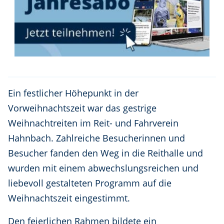
Ein festlicher Höhepunkt in der
Vorweihnachtszeit war das gestrige
Weihnachtreiten im Reit- und Fahrverein
Hahnbach. Zahlreiche Besucherinnen und
Besucher fanden den Weg in die Reithalle und
wurden mit einem abwechslungsreichen und
liebevoll gestalteten Programm auf die
Weihnachtszeit eingestimmt.
Den feierlichen Rahmen bildete ein