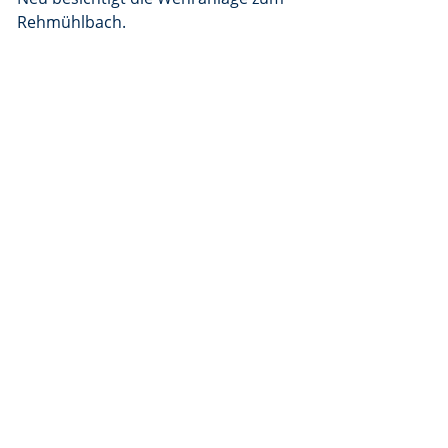
Rehmühlbach.