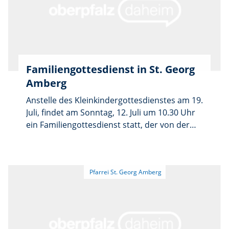
Familiengottesdienst in St. Georg
Amberg
Anstelle des Kleinkindergottesdienstes am 19.
Juli, findet am Sonntag, 12. Juli um 10.30 Uhr
ein Familiengottesdienst statt, der von der
Kindertagesstätte „St. Georg – Haus der
Kinder“ gestaltet wird.