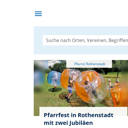
menu
Pfarrfest in Rothenstadt
mit zwei Jubiläen