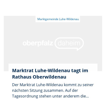
Marktrat Luhe-Wildenau tagt im
Rathaus Oberwildenau
Der Marktrat Luhe-Wildenau kommt zu seiner
nächsten Sitzung zusammen. Auf der
Tagesordnung stehen unter anderem die
Vereidigung der neu gewählten Mitglieder