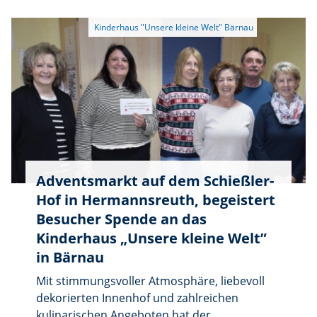
Adventsmarkt auf dem Schießler-
Hof in Hermannsreuth, begeistert
Besucher Spende an das
Kinderhaus „Unsere kleine Welt”
in Bärnau
Mit stimmungsvoller Atmosphäre, liebevoll
dekorierten Innenhof und zahlreichen
kulinarischen Angeboten hat der