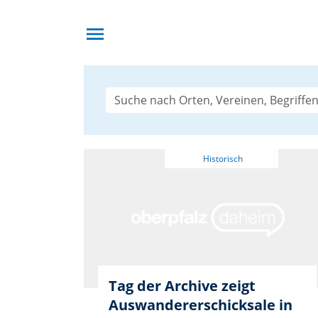
menu
Tag der Archive zeigt
Auswandererschicksale in