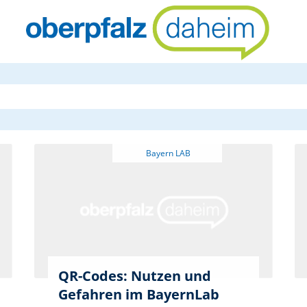
oberpfalzda
QR-Codes: Nutzen und
Gefahren im BayernLab